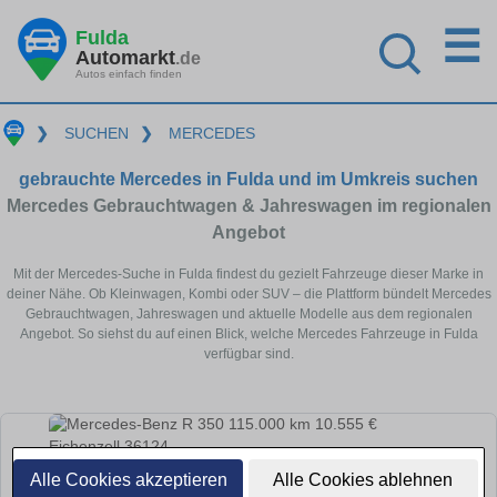
☰
Fulda
Automarkt
.de
Autos einfach finden
❯
SUCHEN
❯
MERCEDES
gebrauchte Mercedes in Fulda und im Umkreis suchen
Mercedes Gebrauchtwagen & Jahreswagen im regionalen
Angebot
Mit der Mercedes-Suche in Fulda findest du gezielt Fahrzeuge dieser Marke in
deiner Nähe. Ob Kleinwagen, Kombi oder SUV – die Plattform bündelt Mercedes
Gebrauchtwagen, Jahreswagen und aktuelle Modelle aus dem regionalen
Angebot. So siehst du auf einen Blick, welche Mercedes Fahrzeuge in Fulda
verfügbar sind.
Alle Cookies akzeptieren
Alle Cookies ablehnen