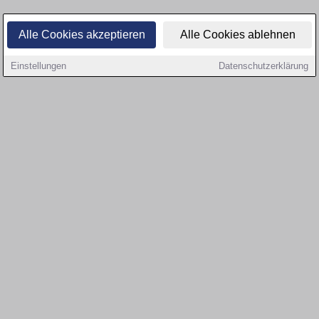
Alle Cookies akzeptieren
Alle Cookies ablehnen
Einstellungen
Datenschutzerklärung