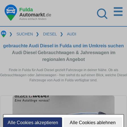
☰
Fulda
Automarkt
.de
Autos einfach finden
❯
SUCHEN
❯
DIESEL
❯
AUDI
gebrauchte Audi Diesel in Fulda und im Umkreis suchen
Audi Diesel Gebrauchtwagen & Jahreswagen im
regionalen Angebot
Finde in Fulda für Audi Diesel gezielt Fahrzeuge in deiner Nähe. Ob als
Gebrauchtwagen oder Jahreswagen - hier siehst du auf einen Blick, welche Diesel
Fahrzeuge von Audi in Fulda verfügbar sind.
Alle Cookies akzeptieren
Alle Cookies ablehnen