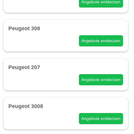
Angebote entdecken
Peugeot 308
Angebote entdecken
Peugeot 207
Angebote entdecken
Peugeot 3008
Angebote entdecken