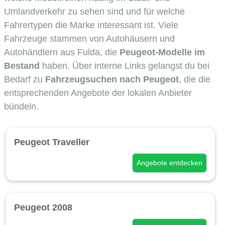
Umlandverkehr zu sehen sind und für welche
Fahrertypen die Marke interessant ist. Viele
Fahrzeuge stammen von Autohäusern und
Autohändlern aus Fulda, die
Peugeot-Modelle im
Bestand
haben. Über interne Links gelangst du bei
Bedarf zu
Fahrzeugsuchen nach Peugeot
, die die
entsprechenden Angebote der lokalen Anbieter
bündeln.
Peugeot Traveller
Angebote entdecken
Peugeot 2008