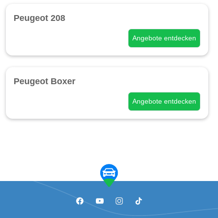
Peugeot 208
Angebote entdecken
Peugeot Boxer
Angebote entdecken