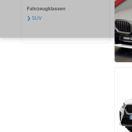
Fahrzeugklassen
❯ SUV