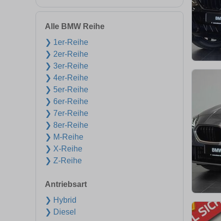
Alle BMW Reihe
❯ 1er-Reihe
❯ 2er-Reihe
❯ 3er-Reihe
❯ 4er-Reihe
❯ 5er-Reihe
❯ 6er-Reihe
❯ 7er-Reihe
❯ 8er-Reihe
❯ M-Reihe
❯ X-Reihe
❯ Z-Reihe
Antriebsart
❯ Hybrid
❯ Diesel