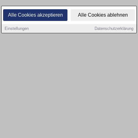
Alle Cookies akzeptieren
Alle Cookies ablehnen
Einstellungen
Datenschutzerklärung