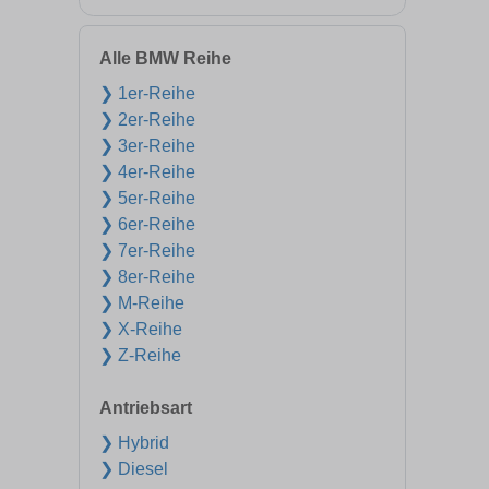
Alle BMW Reihe
❯ 1er-Reihe
❯ 2er-Reihe
❯ 3er-Reihe
❯ 4er-Reihe
❯ 5er-Reihe
❯ 6er-Reihe
❯ 7er-Reihe
❯ 8er-Reihe
❯ M-Reihe
❯ X-Reihe
❯ Z-Reihe
Antriebsart
❯ Hybrid
❯ Diesel