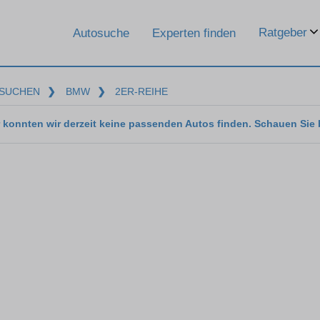
Ratgeber
Autosuche
Experten finden
SUCHEN
❯
BMW
❯
2ER-REIHE
 konnten wir derzeit keine passenden Autos finden. Schauen Sie 