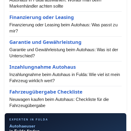
Markenhändler achten sollte
Finanzierung oder Leasing
Finanzierung oder Leasing beim Autohaus: Was passt zu
mir?
Garantie und Gewährleistung
Garantie und Gewährleistung beim Autohaus: Was ist der
Unterschied?
Inzahlungnahme Autohaus
Inzahlungnahme beim Autohaus in Fulda: Wie viel ist mein
Fahrzeug wirklich wert?
Fahrzeugübergabe Checkliste
Neuwagen kaufen beim Autohaus: Checkliste für die
Fahrzeugübergabe
EXPERTEN IN FULDA
Autohaeuser