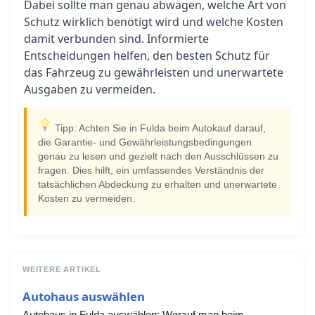
Dabei sollte man genau abwägen, welche Art von
Schutz wirklich benötigt wird und welche Kosten
damit verbunden sind. Informierte
Entscheidungen helfen, den besten Schutz für
das Fahrzeug zu gewährleisten und unerwartete
Ausgaben zu vermeiden.
Tipp: Achten Sie in Fulda beim Autokauf darauf,
die Garantie- und Gewährleistungsbedingungen
genau zu lesen und gezielt nach den Ausschlüssen zu
fragen. Dies hilft, ein umfassendes Verständnis der
tatsächlichen Abdeckung zu erhalten und unerwartete
Kosten zu vermeiden.
WEITERE ARTIKEL
Autohaus auswählen
Autohaus in Fulda auswählen: Worauf man beim