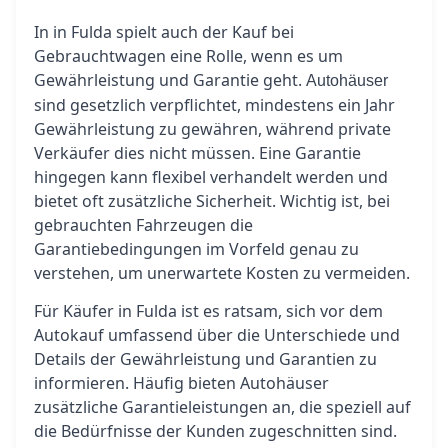
In in Fulda spielt auch der Kauf bei
Gebrauchtwagen eine Rolle, wenn es um
Gewährleistung und Garantie geht.
Autohäuser
sind gesetzlich verpflichtet, mindestens ein Jahr
Gewährleistung zu gewähren, während private
Verkäufer dies nicht müssen. Eine Garantie
hingegen kann flexibel verhandelt werden und
bietet oft zusätzliche Sicherheit. Wichtig ist, bei
gebrauchten Fahrzeugen die
Garantiebedingungen im Vorfeld genau zu
verstehen, um unerwartete Kosten zu vermeiden.
Für Käufer in Fulda ist es ratsam, sich vor dem
Autokauf umfassend über die Unterschiede und
Details der Gewährleistung und Garantien zu
informieren. Häufig bieten Autohäuser
zusätzliche Garantieleistungen an, die speziell auf
die Bedürfnisse der Kunden zugeschnitten sind.