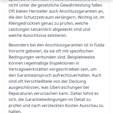
nicht unter die gesetzliche Gewährleistung fallen.
Oft bieten Hersteller auch Anschlussgarantien an,
die den Schutzzeitraum verlängern. Wichtig ist, im
Kleingedruckten genau zu prüfen, welche
Leistungen tatsächlich abgedeckt sind und
welche Ausschlüsse existieren.
Besonders bei den Anschlussgarantien ist in Fulda
Vorsicht geboten, da sie oft mit spezifischen
Bedingungen verbunden sind. Beispielsweise
können regelmäßige Inspektionen in
Vertragswerkstätten vorgeschrieben sein, um
den Garantieanspruch aufrechtzuerhalten. Auch
sind oft Verschleißteile von der Deckung
ausgeschlossen, was Überraschungen bei
Reparaturen verursachen kann. Daher lohnt es
sich, die Garantiebedingungen im Detail zu
prüfen und nach versteckten Kosten Ausschau zu
halten.