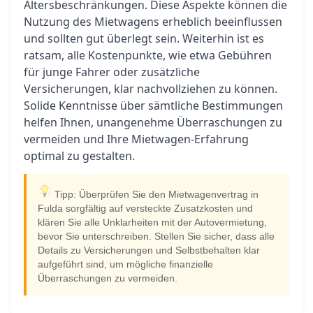
Altersbeschränkungen. Diese Aspekte können die
Nutzung des Mietwagens erheblich beeinflussen
und sollten gut überlegt sein. Weiterhin ist es
ratsam, alle Kostenpunkte, wie etwa Gebühren
für junge Fahrer oder zusätzliche
Versicherungen, klar nachvollziehen zu können.
Solide Kenntnisse über sämtliche Bestimmungen
helfen Ihnen, unangenehme Überraschungen zu
vermeiden und Ihre Mietwagen-Erfahrung
optimal zu gestalten.
Tipp: Überprüfen Sie den Mietwagenvertrag in
Fulda sorgfältig auf versteckte Zusatzkosten und
klären Sie alle Unklarheiten mit der Autovermietung,
bevor Sie unterschreiben. Stellen Sie sicher, dass alle
Details zu Versicherungen und Selbstbehalten klar
aufgeführt sind, um mögliche finanzielle
Überraschungen zu vermeiden.