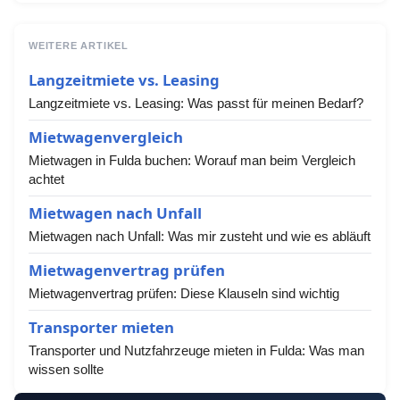
WEITERE ARTIKEL
Langzeitmiete vs. Leasing
Langzeitmiete vs. Leasing: Was passt für meinen Bedarf?
Mietwagenvergleich
Mietwagen in Fulda buchen: Worauf man beim Vergleich
achtet
Mietwagen nach Unfall
Mietwagen nach Unfall: Was mir zusteht und wie es abläuft
Mietwagenvertrag prüfen
Mietwagenvertrag prüfen: Diese Klauseln sind wichtig
Transporter mieten
Transporter und Nutzfahrzeuge mieten in Fulda: Was man
wissen sollte