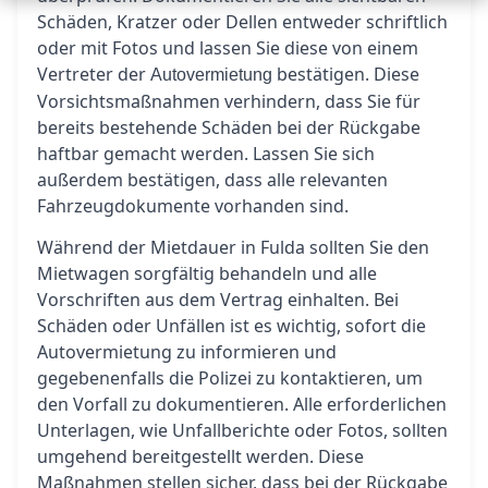
Schäden, Kratzer oder Dellen entweder schriftlich
oder mit Fotos und lassen Sie diese von einem
Vertreter der
bestätigen. Diese
Autovermietung
Vorsichtsmaßnahmen verhindern, dass Sie für
bereits bestehende Schäden bei der Rückgabe
haftbar gemacht werden. Lassen Sie sich
außerdem bestätigen, dass alle relevanten
Fahrzeugdokumente vorhanden sind.
Während der Mietdauer in Fulda sollten Sie den
Mietwagen sorgfältig behandeln und alle
Vorschriften aus dem Vertrag einhalten. Bei
Schäden oder Unfällen ist es wichtig, sofort die
Autovermietung zu informieren und
gegebenenfalls die Polizei zu kontaktieren, um
den Vorfall zu dokumentieren. Alle erforderlichen
Unterlagen, wie Unfallberichte oder Fotos, sollten
umgehend bereitgestellt werden. Diese
Maßnahmen stellen sicher, dass bei der Rückgabe