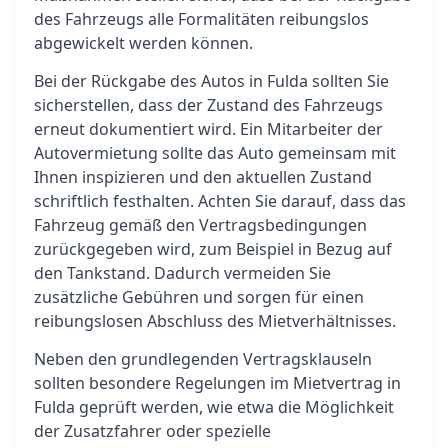
des Fahrzeugs alle Formalitäten reibungslos
abgewickelt werden können.
Bei der Rückgabe des Autos in Fulda sollten Sie
sicherstellen, dass der Zustand des Fahrzeugs
erneut dokumentiert wird. Ein Mitarbeiter der
Autovermietung sollte das Auto gemeinsam mit
Ihnen inspizieren und den aktuellen Zustand
schriftlich festhalten. Achten Sie darauf, dass das
Fahrzeug gemäß den Vertragsbedingungen
zurückgegeben wird, zum Beispiel in Bezug auf
den Tankstand. Dadurch vermeiden Sie
zusätzliche Gebühren und sorgen für einen
reibungslosen Abschluss des Mietverhältnisses.
Neben den grundlegenden Vertragsklauseln
sollten besondere Regelungen im Mietvertrag in
Fulda geprüft werden, wie etwa die Möglichkeit
der Zusatzfahrer oder spezielle