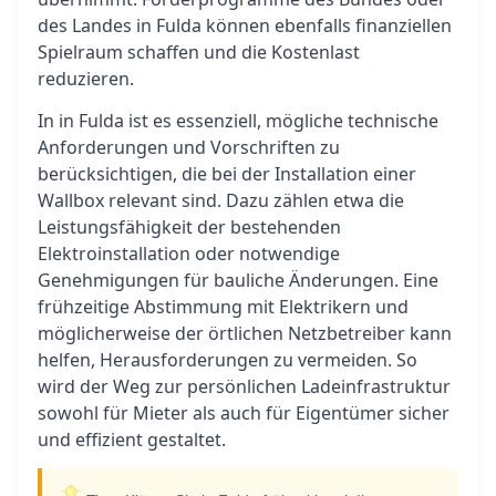
des Landes in Fulda können ebenfalls finanziellen
Spielraum schaffen und die Kostenlast
reduzieren.
In in Fulda ist es essenziell, mögliche technische
Anforderungen und Vorschriften zu
berücksichtigen, die bei der Installation einer
Wallbox relevant sind. Dazu zählen etwa die
Leistungsfähigkeit der bestehenden
Elektroinstallation oder notwendige
Genehmigungen für bauliche Änderungen. Eine
frühzeitige Abstimmung mit Elektrikern und
möglicherweise der örtlichen Netzbetreiber kann
helfen, Herausforderungen zu vermeiden. So
wird der Weg zur persönlichen Ladeinfrastruktur
sowohl für Mieter als auch für Eigentümer sicher
und effizient gestaltet.