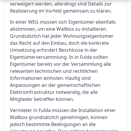
verweigert werden, allerdings sind Details zur
Realisierung im Vorfeld gemeinsam zu klären.
In einer WEG müssen sich Eigentümer ebenfalls
abstimmen, um eine Wallbox zu installieren.
Grundsätzlich hat jeder Wohnungseigentümer
das Recht auf den Einbau, doch die konkrete
Umsetzung erfordert Beschlüsse in der
Eigentümerversammlung. In in Fulda sollten
Eigentümer bereits vor der Versammlung alle
relevanten technischen und rechtlichen
Informationen einholen. Häufig sind
Anpassungen an der gemeinschaftlichen
Elektroinfrastruktur notwendig, die alle
Mitglieder betreffen können.
Vermieter in Fulda müssen die Installation einer
Wallbox grundsätzlich genehmigen, können
jedoch bestimmte Bedingungen an die