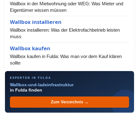
Wallbox in der Mietwohnung oder WEG: Was Mieter und
Eigentümer wissen müssen
Wallbox installieren
Wallbox installieren: Was der Elektrofachbetrieb leisten
muss
Wallbox kaufen
Wallbox kaufen in Fulda: Was man vor dem Kauf klären
sollte
EXPERTEN IN FULDA
Wallbox-und-ladeinfrastruktur
in Fulda finden
Zum Verzeichnis →