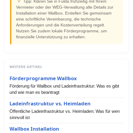
Tipp: Klären Sie in Fulda frühzeitig mit Ihrem
Vermieter oder der WEG-Verwaltung alle Details zur
Installation einer Wallbox. Erstellen Sie gemeinsam
eine schriftliche Vereinbarung, die technische
Anforderungen und die Kostenverteilung regelt.
Nutzen Sie zudem lokale Förderprogramme, um
finanzielle Unterstützung zu erhalten.
WEITERE ARTIKEL
Förderprogramme Wallbox
Förderung für Wallbox und Ladeinfrastruktur: Was es gibt
und wie man es beantragt
Ladeinfrastruktur vs. Heimladen
Öffentliche Ladeinfrastruktur vs. Heimladen: Was für wen
sinnvoll ist
Wallbox Installation